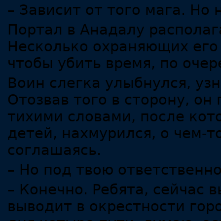
– Зависит от того мага. Но 
Портал в Анадалу располаг
Несколько охраняющих его 
чтобы убить время, по очер
Воин слегка улыбнулся, узн
Отозвав того в сторону, он
тихими словами, после кот
детей, нахмурился, о чем-т
соглашаясь.
– Но под твою ответственно
– Конечно. Ребята, сейчас 
выводит в окрестности гор