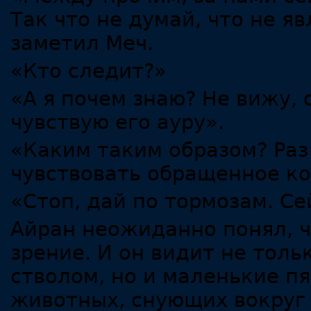
Так что не думай, что не я
заметил Меч.
«Кто следит?»
«А я почем знаю? Не вижу, 
чувствую его ауру».
«Каким таким образом? Раз 
чувствовать обращенное к
«Стоп, дай по тормозам. С
Айран неожиданно понял, ч
зрение. И он видит не толь
стволом, но и маленькие 
животных, снующих вокруг