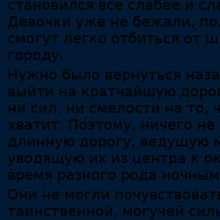
становился все слабее и сла
Девочки уже не бежали, по
смогут легко отбиться от 
городу.
Нужно было вернуться наза
выйти на кратчайшую дорог
ни сил, ни смелости на то, 
хватит. Поэтому, ничего не
длинную дорогу, ведущую 
уводящую их из центра к о
время разного рода ночны
Они не могли почувствоват
таинственной, могучей силы