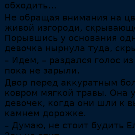
обходить…
Не обращая внимания на цв
живой изгороди, скрывающе
Порывшись у основания одн
девочка нырнула туда, скр
– Идем, – раздался голос и
пока не зарыли.
Двор перед аккуратным бо
ковром мягкой травы. Она 
девочек, когда они шли к
камнем дорожке.
– Думаю, не стоит будить 