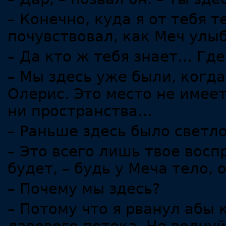
– Конечно, куда я от тебя т
почувствовал, как Меч улы
– Да кто ж тебя знает… Гд
– Мы здесь уже были, когд
Олерис. Это место не имеет
ни пространства…
– Раньше здесь было светло
– Это всего лишь твое воспр
будет, – будь у Меча тело,
– Почему мы здесь?
– Потому что я рванул абы 