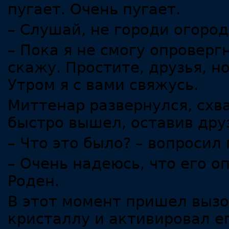
пугает. Очень пугает.
– Слушай, не городи огород
– Пока я не смогу опроверг
скажу. Простите, друзья, н
Утром я с вами свяжусь.
Миттенар развернулся, схва
быстро вышел, оставив дру
– Что это было? – вопросил
– Очень надеюсь, что его о
Роден.
В этот момент пришел вызо
кристаллу и активировал ег