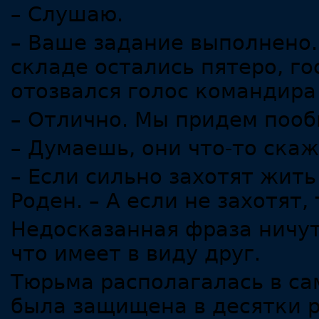
– Слушаю.
– Ваше задание выполнено.
складе остались пятеро, го
отозвался голос командира
– Отлично. Мы придем пооб
– Думаешь, они что-то скаж
– Если сильно захотят жить
Роден. – А если не захотят,
Недосказанная фраза ничу
что имеет в виду друг.
Тюрьма располагалась в са
была защищена в десятки р