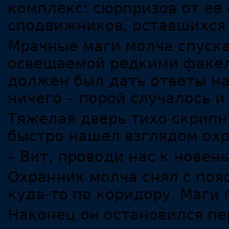
комплекс: сюрпризов от ее 
сподвижников, оставшихся 
Мрачные маги молча спуска
освещаемой редкими факел
должен был дать ответы на
ничего – порой случалось и
Тяжелая дверь тихо скрипн
быстро нашел взглядом охр
– Вит, проводи нас к новен
Охранник молча снял с поя
куда-то по коридору. Маги 
Наконец он остановился пе