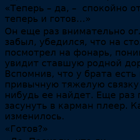
«Теперь – да, – спокойно от
теперь и готов…»
Он еще раз внимательно огл
забыл, убедился, что на ст
посмотрел на фонарь, пони
увидит ставшую родной дор
Вспомнив, что у брата есть
привычную тяжелую связку 
нибудь ее найдет. Еще раз
засунуть в карман плеер. К
изменилось.
«Готов?»