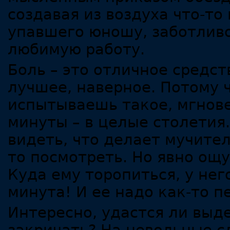
создавая из воздуха что-то
упавшего юношу, заботливо
любимую работу.
Боль – это отличное средст
лучшее, наверное. Потому 
испытываешь такое, мгнове
минуты – в целые столетия.
видеть, что делает мучите
то посмотреть. Но явно ощу
Куда ему торопиться, у нег
минута! И ее надо как-то 
Интересно, удастся ли выд