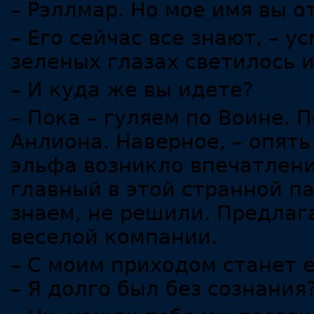
– Рэллмар. Но мое имя вы о
– Его сейчас все знают, – 
зеленых глазах светилось 
– И куда же вы идете?
– Пока – гуляем по Воине.
Анлиона. Наверное, – опять
эльфа возникло впечатлен
главный в этой странной пар
знаем, не решили. Предлаг
веселой компании.
– С моим приходом станет е
– Я долго был без сознания