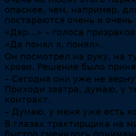
опаснее, чем, например, дл
постараются очень и очень
«Дар…» – голоса призраков
«Да понял я, понял».
Он посмотрел на руку, на т
крови. Решение было приня
– Сегодня они уже не верну
Приходи завтра, думаю, у 
контракт.
– Думаю, у меня уже есть к
В глазах трактирщика на м
быстро сменилось пониман