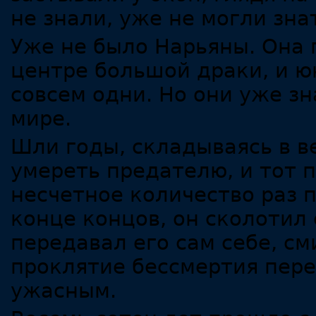
не знали, уже не могли зна
Уже не было Нарьяны. Она 
центре большой драки, и ю
совсем одни. Но они уже з
мире.
Шли годы, складываясь в в
умереть предателю, и тот 
несчетное количество раз п
конце концов, он сколотил 
передавал его сам себе, с
проклятие бессмертия пере
ужасным.