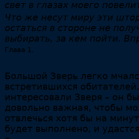
свет в глазах моего повели
Что же несут миру эти штор
остаться в стороне не полу
выбирать, за кем пойти. Вп
Глава 1.
Большой Зверь легко мчался
встретившихся обитателей.
интересовали Зверя – он бы
довольно важная, чтобы мо
отвлечься хотя бы на минут
будет выполнено, и удастся