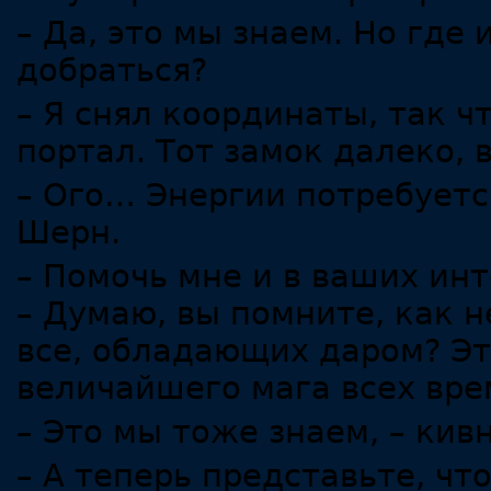
– Да, это мы знаем. Но где 
добраться?
– Я снял координаты, так 
портал. Тот замок далеко, 
– Ого… Энергии потребуетс
Шерн.
– Помочь мне и в ваших инт
– Думаю, вы помните, как 
все, обладающих даром? Э
величайшего мага всех вре
– Это мы тоже знаем, – кив
– А теперь представьте, что