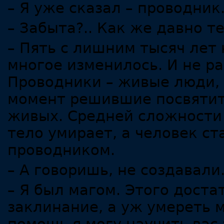
– Я уже сказал – проводник
– Забыта?.. Как же давно т
– Пять с лишним тысяч лет 
многое изменилось. И не ра
Проводники – живые люди, 
момент решившие посвятить
живых. Средней сложности 
тело умирает, а человек ст
проводником.
– А говоришь, не создавали
– Я был магом. Этого доста
заклинание, а уж умереть 