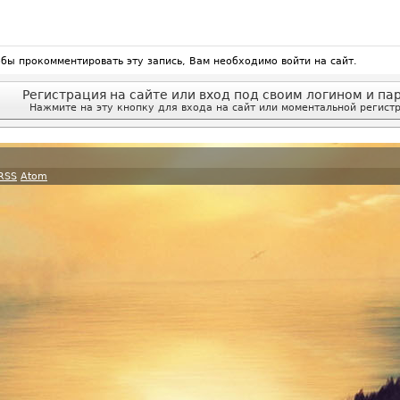
обы прокомментировать эту запись, Вам необходимо войти на сайт.
Регистрация на сайте или вход под своим логином и па
Нажмите на эту кнопку для входа на сайт или моментальной регист
RSS
Atom