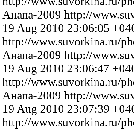
http://www.suvorkina.ru/p
Анапа-2009
http://www.su
19 Aug 2010 23:06:05 +04
http://www.suvorkina.ru/p
Анапа-2009
http://www.su
19 Aug 2010 23:06:47 +04
http://www.suvorkina.ru/p
Анапа-2009
http://www.su
19 Aug 2010 23:07:39 +04
http://www.suvorkina.ru/p