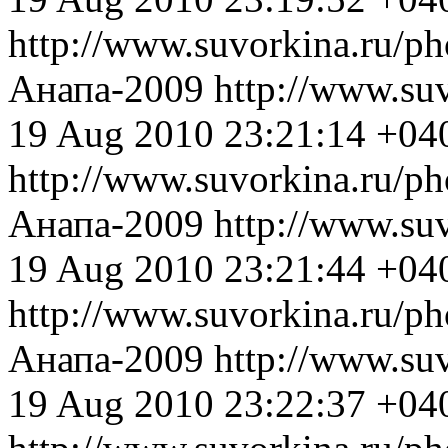
http://www.suvorkina.ru/p
Анапа-2009
http://www.su
19 Aug 2010 23:21:14 +04
http://www.suvorkina.ru/p
Анапа-2009
http://www.su
19 Aug 2010 23:21:44 +04
http://www.suvorkina.ru/p
Анапа-2009
http://www.su
19 Aug 2010 23:22:37 +04