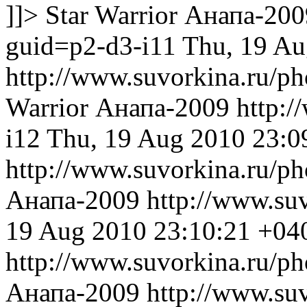
]]>
Star Warrior
Анапа-200
guid=p2-d3-i11
Thu, 19 Au
http://www.suvorkina.ru/p
Warrior
Анапа-2009
http:/
i12
Thu, 19 Aug 2010 23:0
http://www.suvorkina.ru/p
Анапа-2009
http://www.su
19 Aug 2010 23:10:21 +04
http://www.suvorkina.ru/p
Анапа-2009
http://www.su