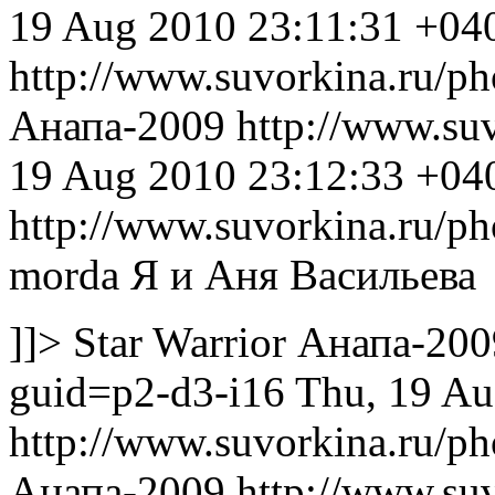
19 Aug 2010 23:11:31 +04
http://www.suvorkina.ru/p
Анапа-2009
http://www.su
19 Aug 2010 23:12:33 +04
http://www.suvorkina.ru/p
morda
Я и Аня Васильева
]]>
Star Warrior
Анапа-200
guid=p2-d3-i16
Thu, 19 Au
http://www.suvorkina.ru/p
Анапа-2009
http://www.su