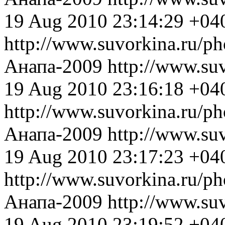
19 Aug 2010 23:14:29 +04
http://www.suvorkina.ru/p
Анапа-2009
http://www.su
19 Aug 2010 23:16:18 +04
http://www.suvorkina.ru/p
Анапа-2009
http://www.su
19 Aug 2010 23:17:23 +04
http://www.suvorkina.ru/p
Анапа-2009
http://www.su
19 Aug 2010 23:19:52 +04