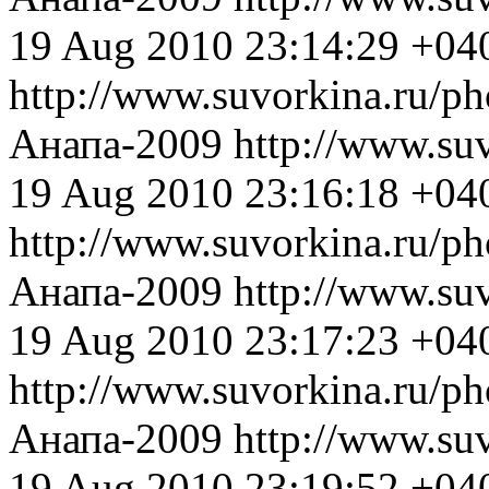
19 Aug 2010 23:14:29 +04
http://www.suvorkina.ru/p
Анапа-2009
http://www.su
19 Aug 2010 23:16:18 +04
http://www.suvorkina.ru/p
Анапа-2009
http://www.su
19 Aug 2010 23:17:23 +04
http://www.suvorkina.ru/p
Анапа-2009
http://www.su
19 Aug 2010 23:19:52 +04