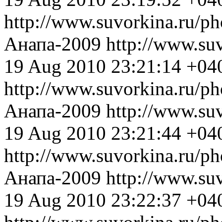
http://www.suvorkina.ru/p
Анапа-2009
http://www.su
19 Aug 2010 23:21:14 +04
http://www.suvorkina.ru/p
Анапа-2009
http://www.su
19 Aug 2010 23:21:44 +04
http://www.suvorkina.ru/p
Анапа-2009
http://www.su
19 Aug 2010 23:22:37 +04