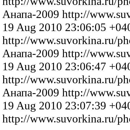
http://www.suvorkina.ru/p
Анапа-2009
http://www.su
19 Aug 2010 23:06:05 +04
http://www.suvorkina.ru/p
Анапа-2009
http://www.su
19 Aug 2010 23:06:47 +04
http://www.suvorkina.ru/p
Анапа-2009
http://www.su
19 Aug 2010 23:07:39 +04
http://www.suvorkina.ru/p