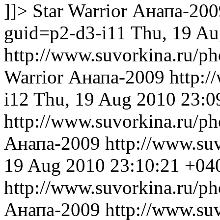
]]>
Star Warrior
Анапа-200
guid=p2-d3-i11
Thu, 19 Au
http://www.suvorkina.ru/p
Warrior
Анапа-2009
http:/
i12
Thu, 19 Aug 2010 23:0
http://www.suvorkina.ru/p
Анапа-2009
http://www.su
19 Aug 2010 23:10:21 +04
http://www.suvorkina.ru/p
Анапа-2009
http://www.su