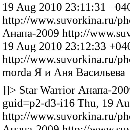
19 Aug 2010 23:11:31 +04
http://www.suvorkina.ru/p
Анапа-2009
http://www.su
19 Aug 2010 23:12:33 +04
http://www.suvorkina.ru/p
morda
Я и Аня Васильева
]]>
Star Warrior
Анапа-200
guid=p2-d3-i16
Thu, 19 Au
http://www.suvorkina.ru/p
Анапа-2009
http://www.su