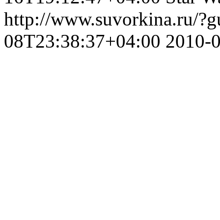
http://www.suvorkina.ru/?
08T23:38:37+04:00
2010-