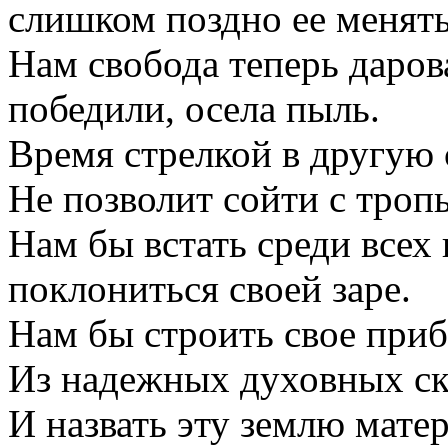
слишком поздно ее менять
Нам свобода теперь даров
победили, осела пыль.
Время стрелкой в другую
Не позволит сойти с троп
Нам бы встать среди всех
поклониться своей заре.
Нам бы строить свое при
Из надежных духовных ск
И назвать эту землю мате