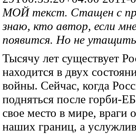
МОЙ текст. Стащен с пр
знаю, кто автор, если мне
появится. Но не утащить э
Тысячу лет существует Рос
находится в двух состояни
войны. Сейчас, когда Росс
подняться после горби-ЕБ
свое место в мире, враги
наших границ, а услужли