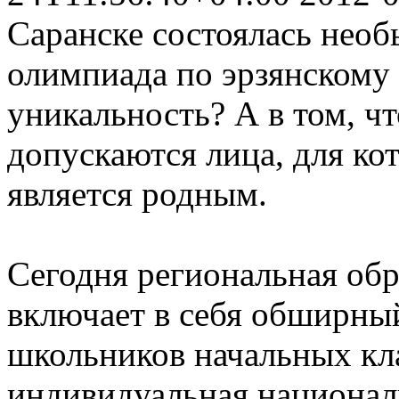
Саранске состоялась необ
олимпиада по эрзянскому
уникальность? А в том, чт
допускаются лица, для ко
является родным.
Сегодня региональная об
включает в себя обширный
школьников начальных кл
индивидуальная национал